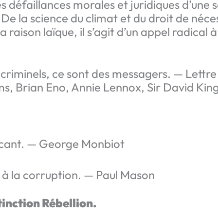
s défaillances morales et juridiques d’une
e la science du climat et du droit de néce
 raison laïque, il s’agit d’un appel radical à 
criminels, ce sont des messagers. — Lettre
s, Brian Eno, Annie Lennox, Sir David King,
incant. — George Monbiot
 à la corruption. — Paul Mason
inction Rébellion.