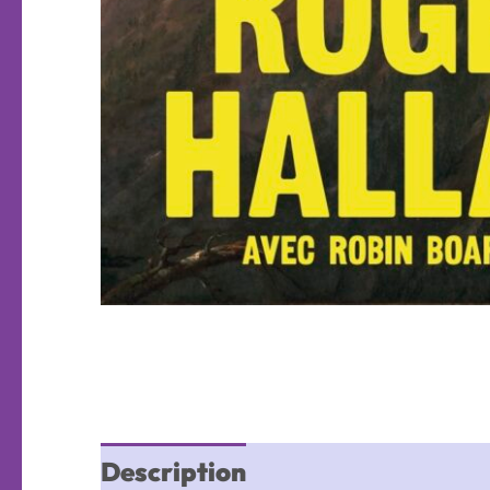
Description