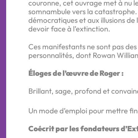
couronne, cet ouvrage met à nu le
somnambule vers la catastrophe. D
démocratiques et aux illusions de la
devoir face à l’extinction.
Ces manifestants ne sont pas des 
personnalités, dont Rowan William
Éloges de l’œuvre de Roger :
Brillant, sage, profond et conva
Un mode d’emploi pour mettre fin
Coécrit par les fondateurs d’Ext