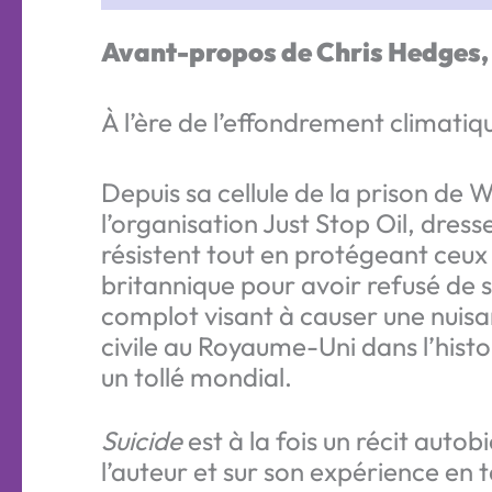
Avant-propos de Chris Hedges, l
À l’ère de l’effondrement climatiqu
Depuis sa cellule de la prison de
l’organisation Just Stop Oil, dress
résistent tout en protégeant ceux q
britannique pour avoir refusé de s
complot visant à causer une nuisa
civile au Royaume-Uni dans l’histo
un tollé mondial.
Suicide
est à la fois un récit auto
l’auteur et sur son expérience en