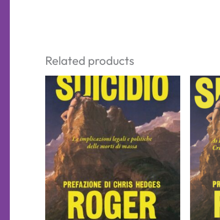
Related products