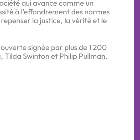
 société qui avance comme un
ssité à l’effondrement des normes
repenser la justice, la vérité et le
 ouverte signée par plus de 1 200
 Tilda Swinton et Philip Pullman.