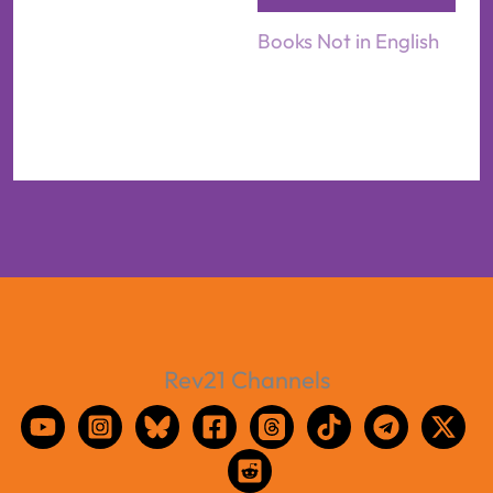
Books Not in English
Rev21 Channels