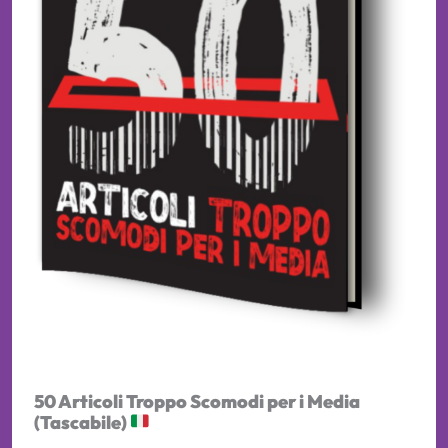
50 Articoli Troppo Scomodi per i Media
(Tascabile)