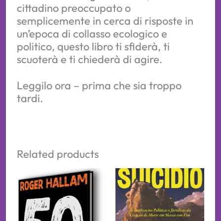
cittadino preoccupato o
semplicemente in cerca di risposte in
un’epoca di collasso ecologico e
politico, questo libro ti sfiderà, ti
scuoterà e ti chiederà di agire.
Leggilo ora – prima che sia troppo
tardi.
Related products