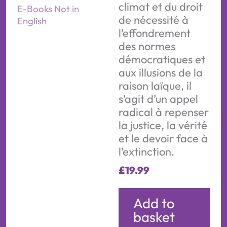
climat et du droit
E-Books Not in
de nécessité à
English
l’effondrement
des normes
démocratiques et
aux illusions de la
raison laïque, il
s’agit d’un appel
radical à repenser
la justice, la vérité
et le devoir face à
l’extinction.
£
19.99
Add to
basket