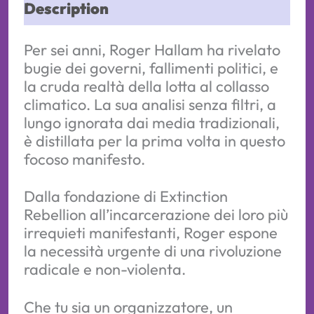
Description
Per sei anni, Roger Hallam ha rivelato
bugie dei governi, fallimenti politici, e
la cruda realtà della lotta al collasso
climatico. La sua analisi senza filtri, a
lungo ignorata dai media tradizionali,
è distillata per la prima volta in questo
focoso manifesto.
Dalla fondazione di Extinction
Rebellion all’incarcerazione dei loro più
irrequieti manifestanti, Roger espone
la necessità urgente di una rivoluzione
radicale e non-violenta.
Che tu sia un organizzatore, un