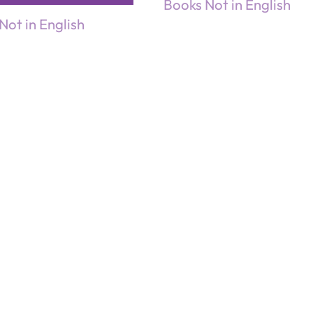
Books Not in English
Not in English