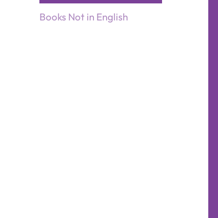
Books Not in English