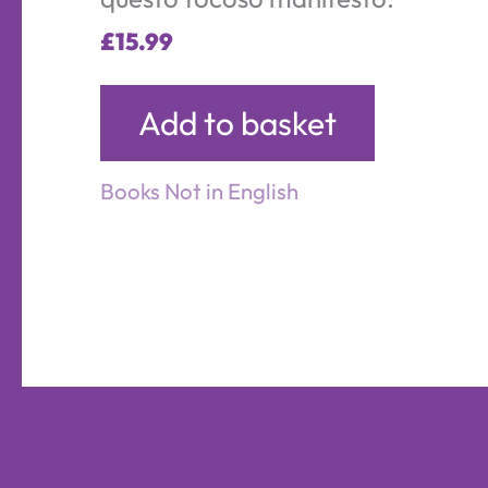
£
15.99
Add to basket
Books Not in English