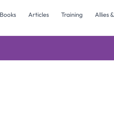
Books
Articles
Training
Allies 