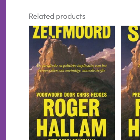
Related products