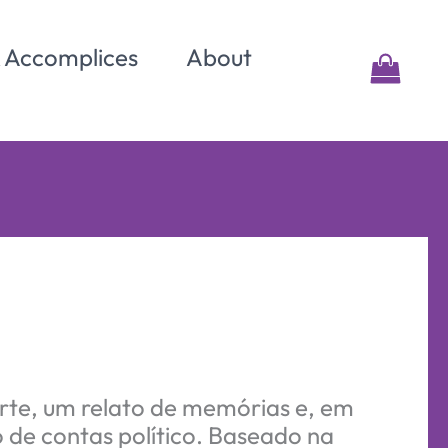
& Accomplices
About
arte, um relato de memórias e, em
 de contas político. Baseado na